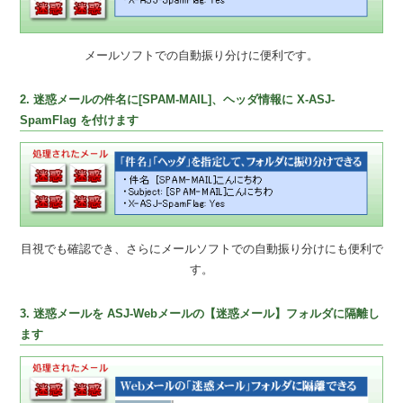
メールソフトでの自動振り分けに便利です。
2. 迷惑メールの件名に[SPAM-MAIL]、ヘッダ情報に X-ASJ-
SpamFlag を付けます
目視でも確認でき、さらにメールソフトでの自動振り分けにも便利で
す。
3. 迷惑メールを ASJ-Webメールの【迷惑メール】フォルダに隔離し
ます