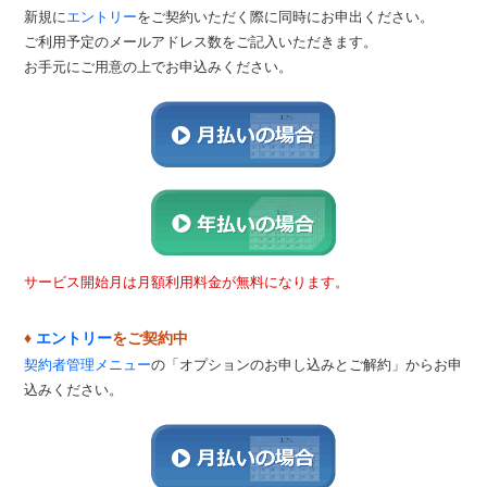
新規に
エントリー
をご契約いただく際に同時にお申出ください。
ご利用予定のメールアドレス数をご記入いただきます。
お手元にご用意の上でお申込みください。
サービス開始月は月額利用料金が無料になります。
♦
エントリー
をご契約中
契約者管理メニュー
の「オプションのお申し込みとご解約」からお申
込みください。