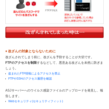
♦ 改ざんの対象とならないために
改ざんされてしまう前に、改ざんを予防することが大切です。
FTPのアクセスを制限
するなどして、悪意ある改ざんを未然に防ぎま
しょう。
盗まれたFTP情報によるアクセスを禁止
FTPやSSHのアクセス履歴を確認
ASJサーバーへのウイルス感染ファイルのアップロードを発見し、報
告します。
Webセキュリティ(セキュリティフィット)