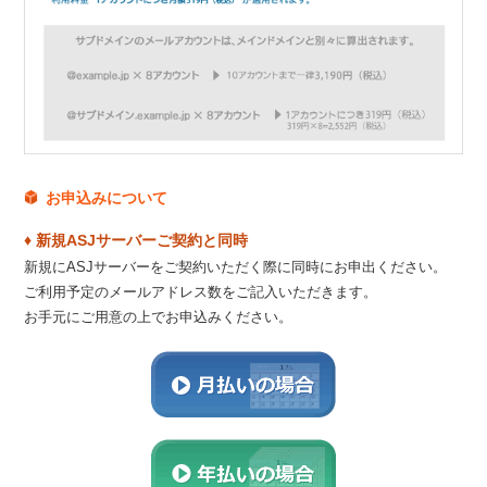
お申込みについて
♦ 新規ASJサーバーご契約と同時
新規にASJサーバーをご契約いただく際に同時にお申出ください。
ご利用予定のメールアドレス数をご記入いただきます。
お手元にご用意の上でお申込みください。