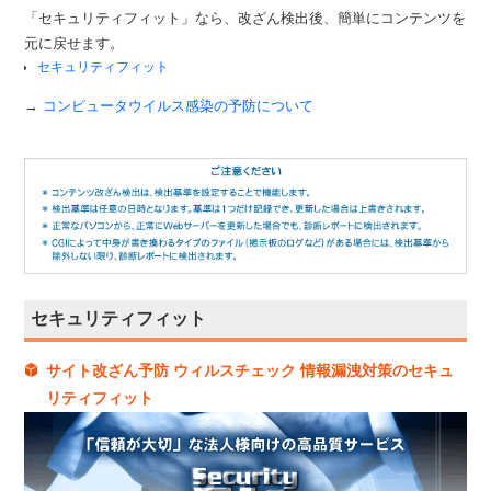
「セキュリティフィット」なら、改ざん検出後、簡単にコンテンツを
元に戻せます。
セキュリティフィット
→
コンピュータウイルス感染の予防について
セキュリティフィット
サイト改ざん予防 ウィルスチェック 情報漏洩対策のセキュ
リティフィット