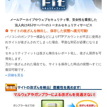
メールアーカイブやウェブセキュリティ等、安全性を重視した
法人向けASJサーバーのトータルセキュリティサービス
サイトの改ざんを検出し、保存した状態へ復元可能!
パソコンのガンブラー感染などによりFTPアカウントが不正に使用さ
れサイトが改ざんされてしまった場合、早急な対応が必要になりま
す。
セキュリティフィットは改ざん検出をレポート化し、改ざん箇所を可
視化します。
万が一改ざんされた場合でも、サイトを保存した時点の状態へすぐに
復旧可能です。
» 詳細を見る