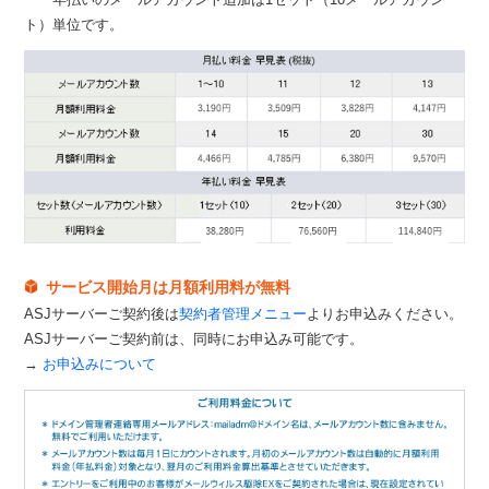
ト）単位です。
サービス開始月は月額利用料が無料
ASJサーバーご契約後は
契約者管理メニュー
よりお申込みください。
ASJサーバーご契約前は、同時にお申込み可能です。
→
お申込みについて