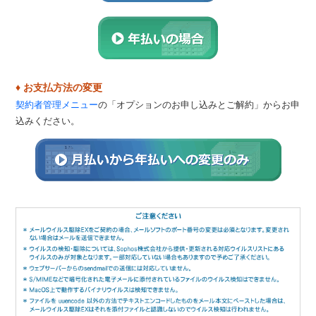
♦ お支払方法の変更
契約者管理メニュー
の「オプションのお申し込みとご解約」からお申
込みください。