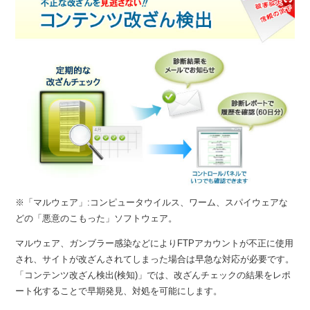
※「マルウェア」:コンピュータウイルス、ワーム、スパイウェアな
どの「悪意のこもった」ソフトウェア。
マルウェア、ガンブラー感染などによりFTPアカウントが不正に使用
され、サイトが改ざんされてしまった場合は早急な対応が必要です。
「コンテンツ改ざん検出(検知)」では、改ざんチェックの結果をレポ
ート化することで早期発見、対処を可能にします。