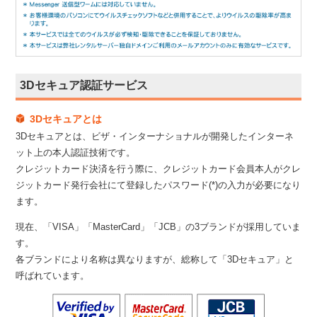
3Dセキュア認証サービス
3Dセキュアとは
3Dセキュアとは、ビザ・インターナショナルが開発したインターネ
ット上の本人認証技術です。
クレジットカード決済を行う際に、クレジットカード会員本人がクレ
ジットカード発行会社にて登録したパスワード(*)の入力が必要になり
ます。
現在、「VISA」「MasterCard」「JCB」の3ブランドが採用していま
す。
各ブランドにより名称は異なりますが、総称して「3Dセキュア」と
呼ばれています。