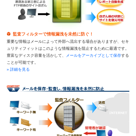
監査フィルターで情報漏洩を未然に防ぐ！
重要な情報はメールによって外部へ流出する場合がありますが、セキ
ュリティフィットはこのような情報漏洩を阻止するために最適です。
豊富なディスク容量を活かして、
メールをアーカイブとして保存
する
ことが可能です。
» 詳細を見る