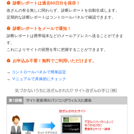
診断レポートは過去60日分を保存！
改ざんの有る無しに関わらず、診断レポートを自動生成します。
定期的な診断レポートはコントロールパネルで確認できます。
診断レポートをメールで通知！
診断レポートは携帯端末などのメールアドレスへ送ることができま
す。
これによりサイトの状態を常に把握することができます。
お申込み不要！無料でご利用いただけます。
→
コントロールパネルで簡単設定
→
マニュアルで具体的にチェック