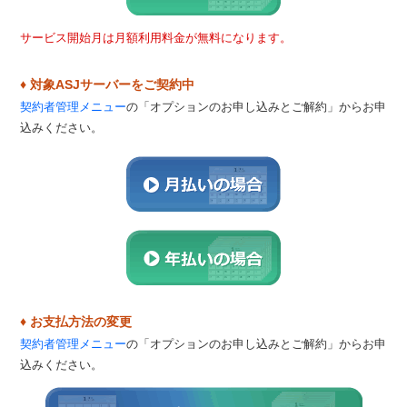
サービス開始月は月額利用料金が無料になります。
♦ 対象ASJサーバーをご契約中
契約者管理メニュー
の「オプションのお申し込みとご解約」からお申
込みください。
♦ お支払方法の変更
契約者管理メニュー
の「オプションのお申し込みとご解約」からお申
込みください。