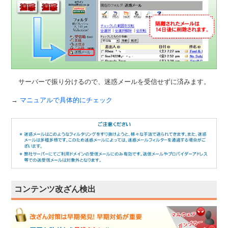
サーバーで振り分けるので、迷惑メールを受信せずに済みます。
→
マニュアルで具体的にチェック
コンテンツ改ざん検出