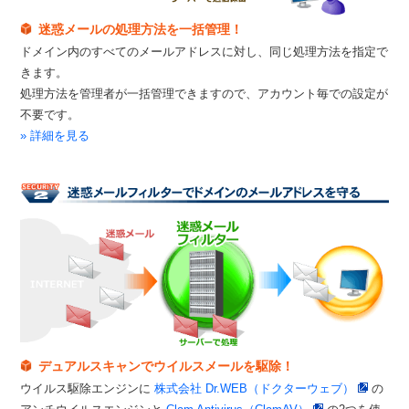
迷惑メールの処理方法を一括管理！
ドメイン内のすべてのメールアドレスに対し、同じ処理方法を指定で
きます。
処理方法を管理者が一括管理できますので、アカウント毎での設定が
不要です。
» 詳細を見る
デュアルスキャンでウイルスメールを駆除！
ウイルス駆除エンジンに
株式会社 Dr.WEB（ドクターウェブ）
の