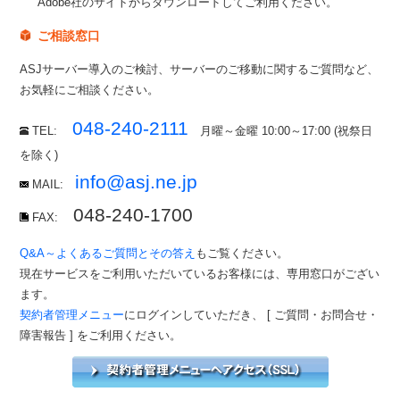
Adobe社のサイトからダウンロードしてご利用ください。
ご相談窓口
ASJサーバー導入のご検討、サーバーのご移動に関するご質問など、
お気軽にご相談ください。
048-240-2111
TEL:
月曜～金曜 10:00～17:00 (祝祭日
を除く)
info@asj.ne.jp
MAIL:
048-240-1700
FAX:
Q&A～よくあるご質問とその答え
もご覧ください。
現在サービスをご利用いただいているお客様には、専用窓口がござい
ます。
契約者管理メニュー
にログインしていただき、 [ ご質問・お問合せ・
障害報告 ] をご利用ください。