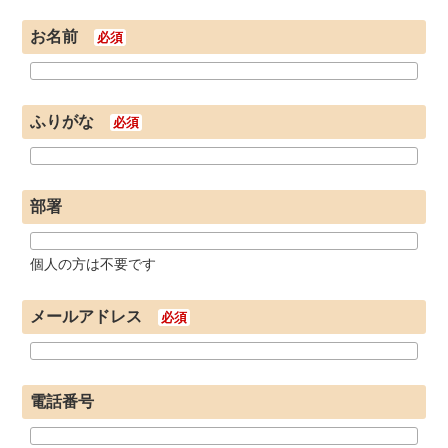
お名前
必須
ふりがな
必須
部署
個人の方は不要です
メールアドレス
必須
電話番号