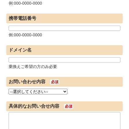
例:000-0000-0000
携帯電話番号
例:000-0000-0000
ドメイン名
乗換えご希望の方のみ必要
お問い合わせ内容
必須
具体的なお問い合せ内容
必須