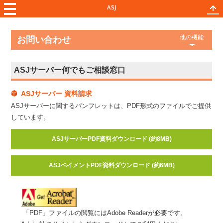
他の機能
お問い合わせ
ASJサーバー何でもご相談窓口
ASJサーバー 資料請求
ASJサーバーに関するパンフレットは、PDF形式のファイルでご提供
しています。
ASJサーバーPDF資料ダウンロード (約8MB)
ASJペイメントPDF資料ダウンロード (約6MB)
「PDF」ファイルの閲覧にはAdobe Readerが必要です。