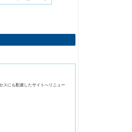
クセスにも配慮したサイトへリニュー