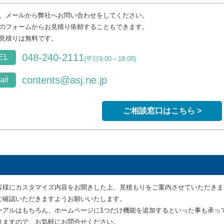
、メールから弊社へお問い合わせをしてください。
のフォームからお見積り依頼することもできます。
見積りは無料です。
048-240-2111
EL
(平日9:00～18:00)
contents@asj.ne.jp
ail
ご相談窓口はこちら >
客様にカスタマイズ内容をお聞きした上、見積もりをご案内させていただきま
ご確認いただきますようお願いいたします。
ーアルはもちろん、ホームページに1つだけ機能を追加するといった事も承っ
りますので、お気軽にお問合せください。