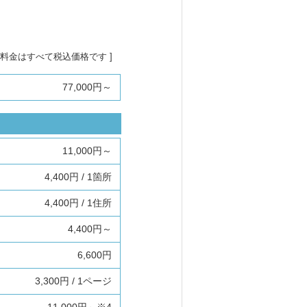
[ 料金はすべて税込価格です ]
77,000円～
11,000円～
4,400円 / 1箇所
4,400円 / 1住所
4,400円～
6,600円
3,300円 / 1ページ
11,000円～※4