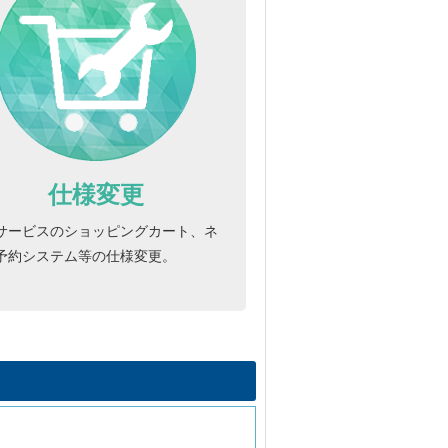
仕様変更
サービスのショッピングカート、ネ
予約システム等の仕様変更。