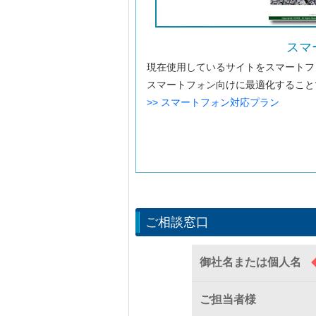
スマ
現在使用しているサイトをスマートフ
スマートフォン向けに最適化すること
>> スマートフォン対応プラン
ご相談窓口
御社名または個人名
ご担当者様