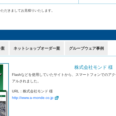
いただきましてお見積りいたします。
ー案
ネットショップオーダー案
グループウェア事例
株式会社モンド 様
Flashなどを使用していたサイトから、スマートフォンでのア
アルされました。
URL：株式会社モンド 様
http://www.a-monde.co.jp