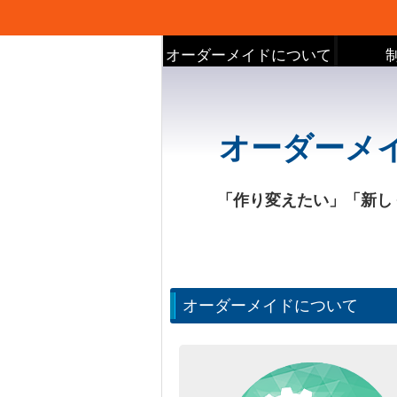
オーダーメイドについて
オーダーメ
「作り変えたい」「新し
オーダーメイドについて