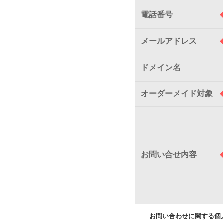
電話番号
メールアドレス
ドメイン名
オーダーメイド対象
お問い合せ内容
お問い合わせに関する個