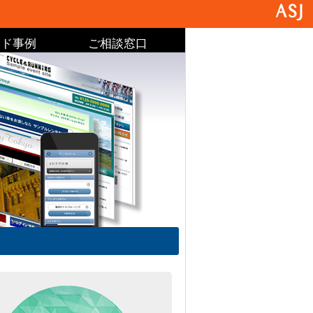
イド事例
ご相談窓口