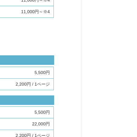
11,000円～※4
5,500円
2,200円 / 1ページ
5,500円
22,000円
2,200円 / 1ページ