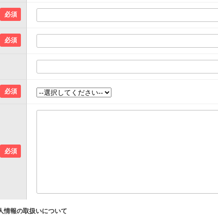
必須
必須
必須
必須
人情報の取扱いについて