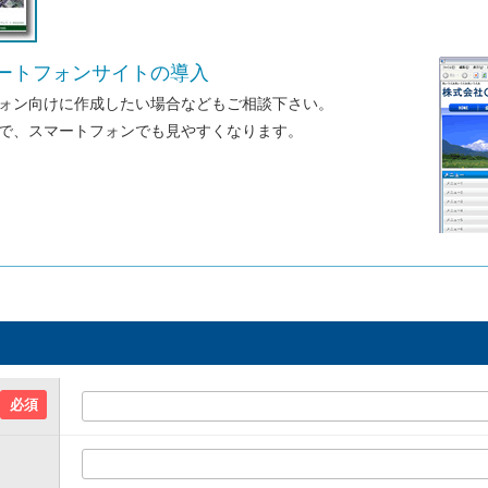
ートフォンサイトの導入
ォン向けに作成したい場合などもご相談下さい。
で、スマートフォンでも見やすくなります。
必須