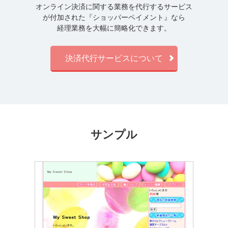
オンライン決済に関する業務を代行するサービス
が付加された『ショッパーペイメント』なら
経理業務を大幅に簡略化できます。
決済代行サービスについて
サンプル