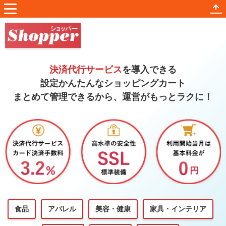
メニュー
決済代行サービス
を導入できる
設定かんたんなショッピングカート
まとめて管理できるから、
運営がもっとラクに！
食品
アパレル
美容・健康
家具・インテリア