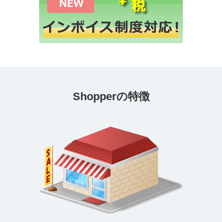
Shopperの特徴