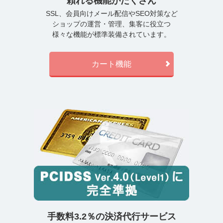
頼れる機能がたくさん
SSL、会員向けメール配信やSEO対策など
ショップの運営・管理、集客に役立つ
様々な機能が標準装備されています。
カート機能
手数料3.2％の決済代行サービス