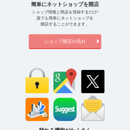
簡単にネットショップを開店
ショップ情報と商品を登録するだけ!
誰でも簡単にネットショップを
開店することができます。
ショップ開店の流れ