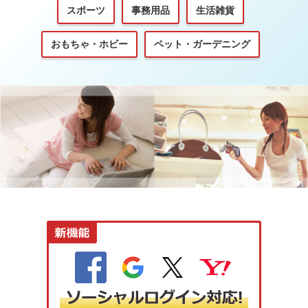
スポーツ
事務用品
生活雑貨
おもちゃ・ホビー
ペット・ガーデニング