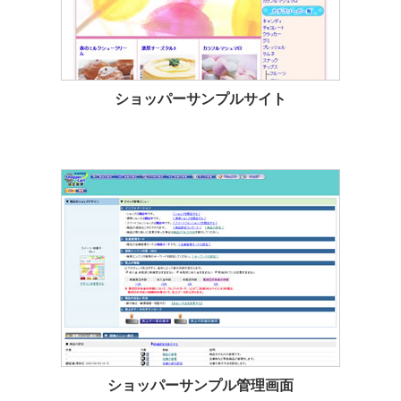
ショッパーサンプルサイト
ショッパーサンプル管理画面