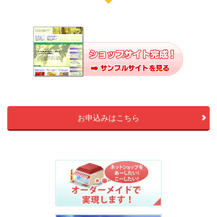
お申込みはこちら