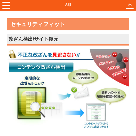
セキュリティフィット
改ざん検出/サイト復元