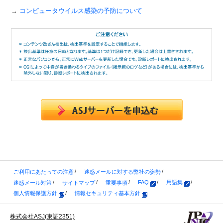
→
コンピュータウイルス感染の予防について
ご利用にあたっての注意
迷惑メールに対する弊社の姿勢
迷惑メール対策
サイトマップ
重要事項
FAQ
用語集
個人情報保護方針
情報セキュリティ基本方針
株式会社ASJ(東証2351)