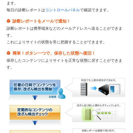
ます。
毎日の診断レポートは
コントロールパネル
で確認できます。
診断レポートをメールで通知！
診断レポートは携帯端末などのメールアドレスへ送ることができま
す。
これによりサイトの状態を常に把握することができます。
簡単！ボタン一つで、保存した状態へ復旧！
保存したコンテンツによりサイトを正常な状態に戻すことができま
す。