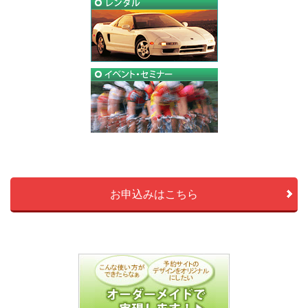
お申込みはこちら